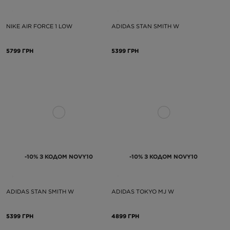
NIKE AIR FORCE 1 LOW
ADIDAS STAN SMITH W
5799 ГРН
5399 ГРН
-10% З КОДОМ NOVY10
-10% З КОДОМ NOVY10
ADIDAS STAN SMITH W
ADIDAS TOKYO MJ W
5399 ГРН
4899 ГРН