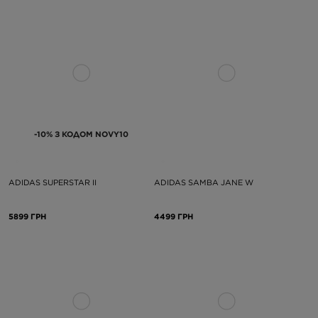
-10% З КОДОМ NOVY10
ADIDAS SUPERSTAR II
ADIDAS SAMBA JANE W
5899 ГРН
4499 ГРН