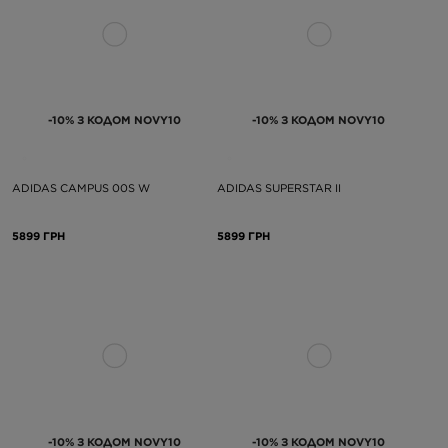
-10% З КОДОМ NOVY10
-10% З КОДОМ NOVY10
ADIDAS CAMPUS 00S W
ADIDAS SUPERSTAR II
5899 ГРН
5899 ГРН
-10% З КОДОМ NOVY10
-10% З КОДОМ NOVY10