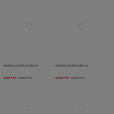
ADIDAS CAMPUS 00S W
ADIDAS MUENCHEN W
3699 ГРН
5999 ГРН
3499 ГРН
5999 ГРН