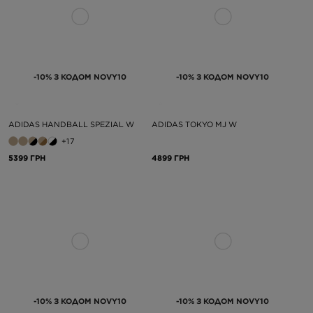
-10% З КОДОМ NOVY10
-10% З КОДОМ NOVY10
ADIDAS HANDBALL SPEZIAL W
ADIDAS TOKYO MJ W
+17
5399 ГРН
4899 ГРН
-10% З КОДОМ NOVY10
-10% З КОДОМ NOVY10