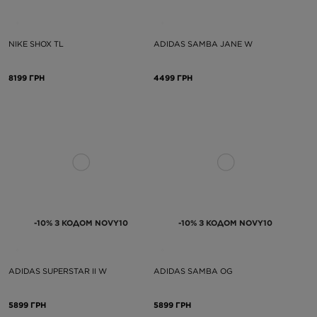
NIKE SHOX TL
ADIDAS SAMBA JANE W
8199 ГРН
4499 ГРН
-10% З КОДОМ NOVY10
-10% З КОДОМ NOVY10
ADIDAS SUPERSTAR II W
ADIDAS SAMBA OG
5899 ГРН
5899 ГРН