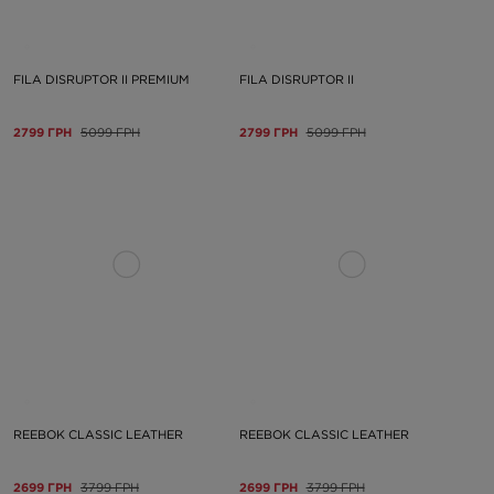
FILA DISRUPTOR II PREMIUM
FILA DISRUPTOR II
2799 ГРН
5099 ГРН
2799 ГРН
5099 ГРН
REEBOK CLASSIC LEATHER
REEBOK CLASSIC LEATHER
2699 ГРН
3799 ГРН
2699 ГРН
3799 ГРН