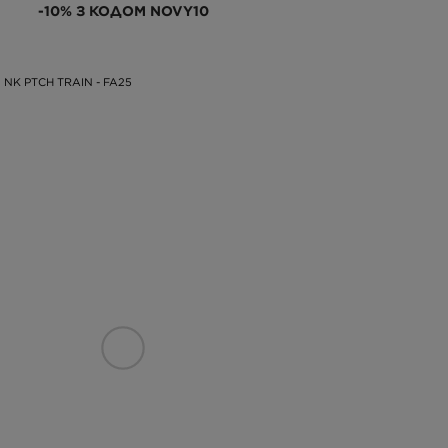
-10% З КОДОМ NOVY10
 NK PTCH TRAIN - FA25