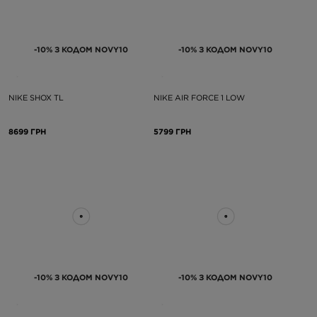
-10% З КОДОМ NOVY10
-10% З КОДОМ NOVY10
NIKE SHOX TL
NIKE AIR FORCE 1 LOW
8699 ГРН
5799 ГРН
-10% З КОДОМ NOVY10
-10% З КОДОМ NOVY10