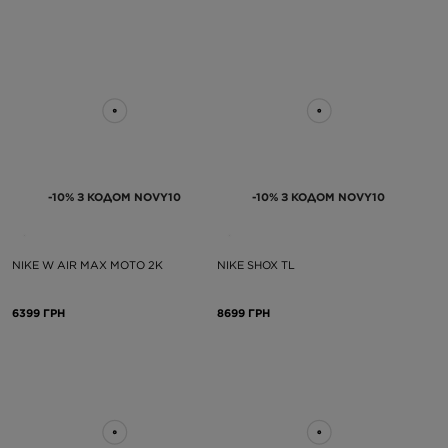
-10% З КОДОМ NOVY10
-10% З КОДОМ NOVY10
NIKE W AIR MAX MOTO 2K
NIKE SHOX TL
6399 ГРН
8699 ГРН