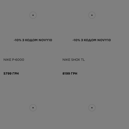
-10% З КОДОМ NOVY10
-10% З КОДОМ NOVY10
NIKE P-6000
NIKE SHOX TL
5799 ГРН
8199 ГРН