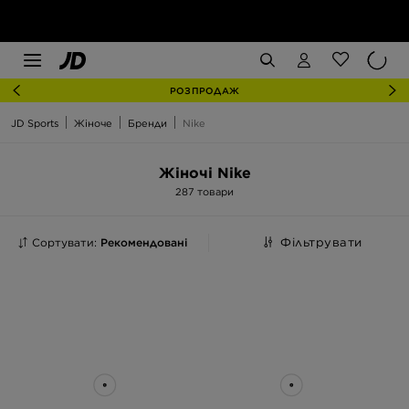
РОЗПРОДАЖ
JD Sports
Жіноче
Бренди
Nike
Жіночі Nike
287 товари
Сортувати:
Рекомендовані
Фільтрувати