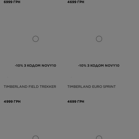
6999 ГРН
4699 ГРН
-10% З КОДОМ NOVY10
-10% З КОДОМ NOVY10
TIMBERLAND FIELD TREKKER
TIMBERLAND EURO SPRINT
4999 ГРН
4699 ГРН