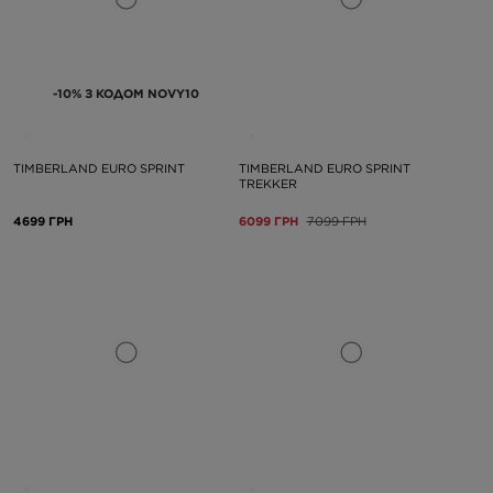
-10% З КОДОМ NOVY10
TIMBERLAND EURO SPRINT
TIMBERLAND EURO SPRINT
TREKKER
4699 ГРН
6099 ГРН
7099 ГРН