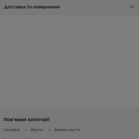
Доставка та повернення
Пов’язані категорії
Чоловіче
Взуття
Зимове взуття