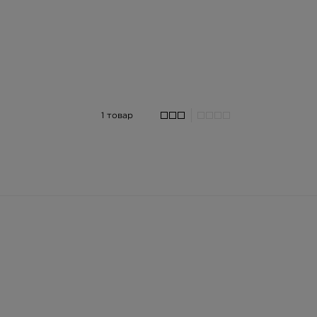
1 товар