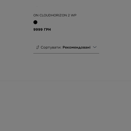
ON CLOUDHORIZON 2 WP
9999 ГРН
Сортувати:
Рекомендовані