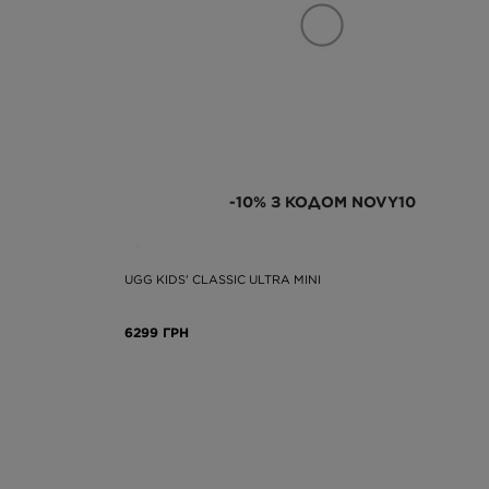
-10% З КОДОМ NOVY10
UGG KIDS' CLASSIC ULTRA MINI
6299 ГРН