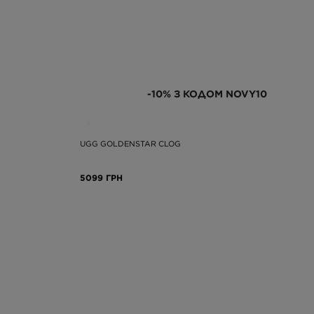
-10% З КОДОМ NOVY10
UGG GOLDENSTAR CLOG
5099 ГРН