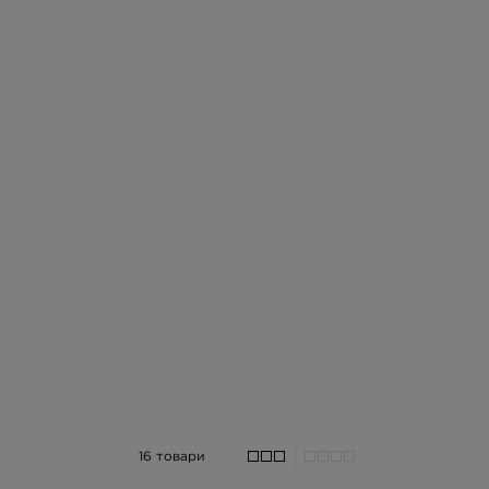
16 товари