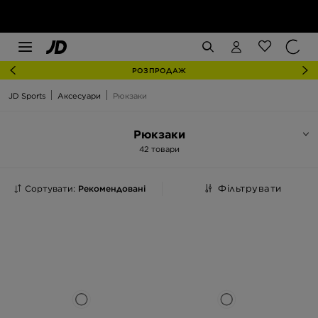
РОЗПРОДАЖ
JD Sports
Аксесуари
Рюкзаки
Рюкзаки
42 товари
Сортувати:
Рекомендовані
Фільтрувати