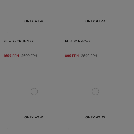
ONLY AT
ONLY AT
FILA SKYRUNNER
FILA PANACHE
1699 ГРН
3699 ГРН
899 ГРН
2699 ГРН
ONLY AT
ONLY AT