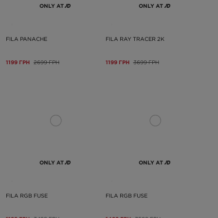
ONLY AT
ONLY AT
FILA PANACHE
FILA RAY TRACER 2K
1199 ГРН
2699 ГРН
1199 ГРН
3699 ГРН
ONLY AT
ONLY AT
FILA RGB FUSE
FILA RGB FUSE