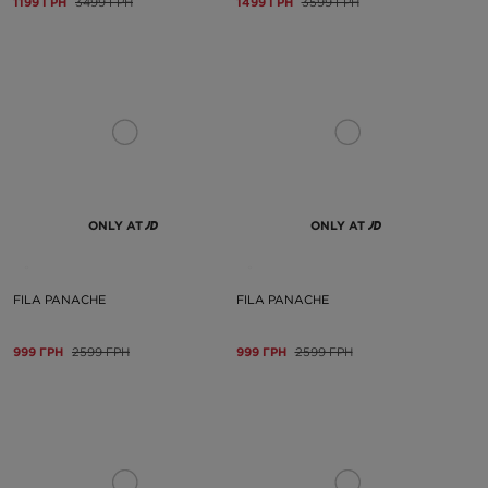
1199 ГРН
3499 ГРН
1499 ГРН
3599 ГРН
ONLY AT
ONLY AT
FILA PANACHE
FILA PANACHE
999 ГРН
2599 ГРН
999 ГРН
2599 ГРН