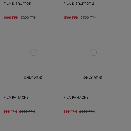
FILA DISRUPTOR
FILA DISRUPTOR 2
1699 ГРН
3299 ГРН
1399 ГРН
3399 ГРН
ONLY AT
ONLY AT
FILA PANACHE
FILA PANACHE
999 ГРН
2599 ГРН
999 ГРН
2699 ГРН