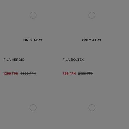
ONLY AT
ONLY AT
FILA HEROIC
FILA BOLTEX
1299 ГРН
3399 ГРН
799 ГРН
2699 ГРН