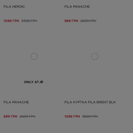
FILA HEROIC
FILA PANACHE
1099 ГРН
3399 ГРН
999 ГРН
2699 ГРН
ONLY AT
FILA PANACHE
FILA КУРТКА FILA BRENT BLK
899 ГРН
2699 ГРН
1099 ГРН
3899 ГРН