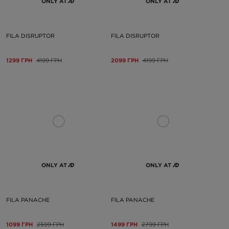
ONLY AT
ONLY AT
FILA DISRUPTOR
FILA DISRUPTOR
1299 ГРН
4199 ГРН
2099 ГРН
4199 ГРН
ONLY AT
ONLY AT
FILA PANACHE
FILA PANACHE
1099 ГРН
2599 ГРН
1499 ГРН
2799 ГРН