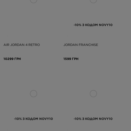
-10% З КОДОМ NOVY10
AIR JORDAN 4 RETRO
JORDAN FRANCHISE
10299 ГРН
1599 ГРН
-10% З КОДОМ NOVY10
-10% З КОДОМ NOVY10