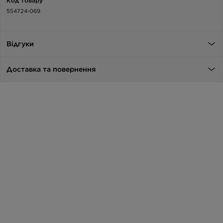
Код товару
554724-069
Відгуки
Доставка та повернення