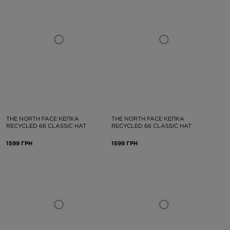
THE NORTH FACE КЕПКА
THE NORTH FACE КЕПКА
RECYCLED 66 CLASSIC HAT
RECYCLED 66 CLASSIC HAT
1599 ГРН
1599 ГРН