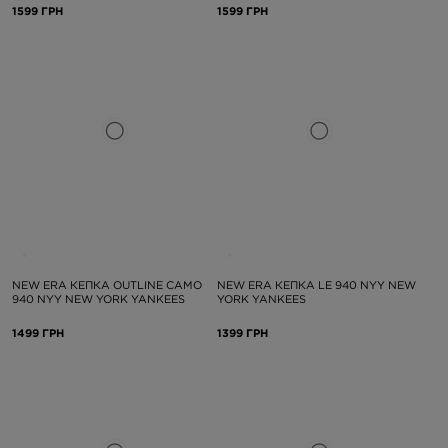
1599 ГРН
1599 ГРН
NEW ERA КЕПКА OUTLINE CAMO
NEW ERA КЕПКА LE 940 NYY NEW
940 NYY NEW YORK YANKEES
YORK YANKEES
1499 ГРН
1399 ГРН