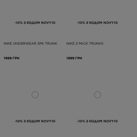
-10% З КОДОМ NOVY10
-10% З КОДОМ NOVY10
NIKE UNDERWEAR 3PK TRUNK
NIKE 3 PACK TRUNKS
1999 ГРН
1999 ГРН
-10% З КОДОМ NOVY10
-10% З КОДОМ NOVY10