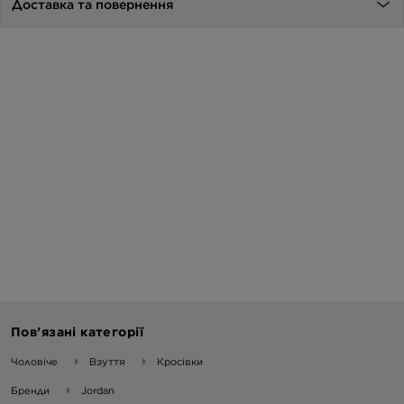
Доставка та повернення
Пов’язані категорії
Чоловіче
Взуття
Кросівки
Бренди
Jordan