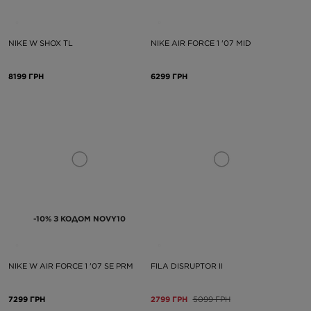
NIKE W SHOX TL
NIKE AIR FORCE 1 '07 MID
8199 ГРН
6299 ГРН
-10% З КОДОМ NOVY10
NIKE W AIR FORCE 1 '07 SE PRM
FILA DISRUPTOR II
7299 ГРН
2799 ГРН
5099 ГРН