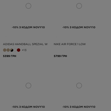
-10% З КОДОМ NOVY10
-10% З КОДОМ NOVY10
ADIDAS HANDBALL SPEZIAL W
NIKE AIR FORCE 1 LOW
+13
5399 ГРН
5799 ГРН
-10% З КОДОМ NOVY10
-10% З КОДОМ NOVY10