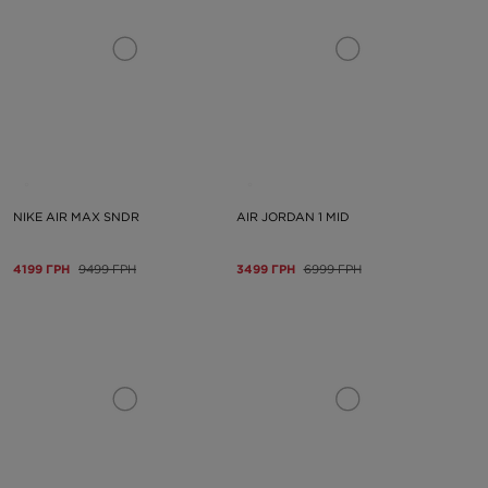
NIKE AIR MAX SNDR
AIR JORDAN 1 MID
4199 ГРН
9499 ГРН
3499 ГРН
6999 ГРН