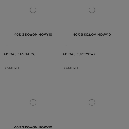
-10% З КОДОМ NOVY10
-10% З КОДОМ NOVY10
ADIDAS SAMBA OG
ADIDAS SUPERSTAR II
5899 ГРН
5899 ГРН
-10% З КОДОМ NOVY10