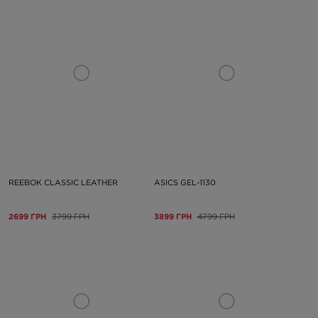
REEBOK CLASSIC LEATHER
ASICS GEL-1130
2699 ГРН
3799 ГРН
3899 ГРН
4799 ГРН