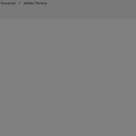
Колекції
adidas Terrace