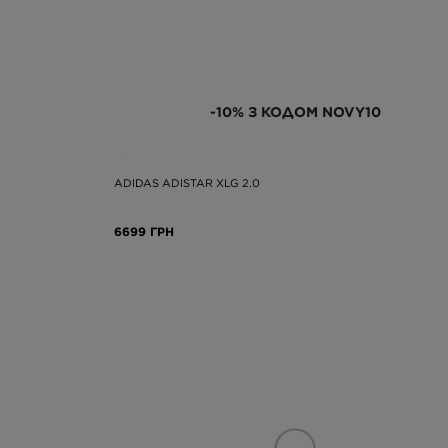
-10% З КОДОМ NOVY10
ADIDAS ADISTAR XLG 2.0
6699 ГРН