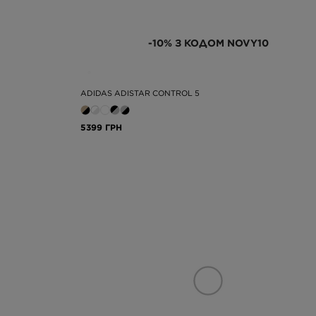
-10% З КОДОМ NOVY10
ADIDAS ADISTAR CONTROL 5
5399 ГРН