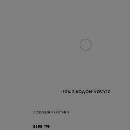
-10% З КОДОМ NOVY10
ADIDAS SUPERSTAR II
5899 ГРН