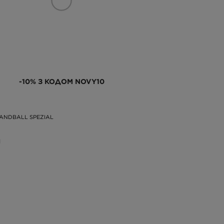
-10% З КОДОМ NOVY10
ANDBALL SPEZIAL
Н