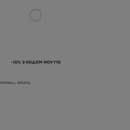
-10% З КОДОМ NOVY10
ANDBALL SPEZIAL
Н