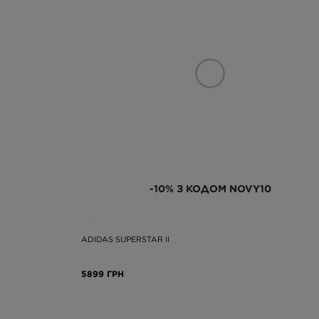
-10% З КОДОМ NOVY10
ADIDAS SUPERSTAR II
5899 ГРН