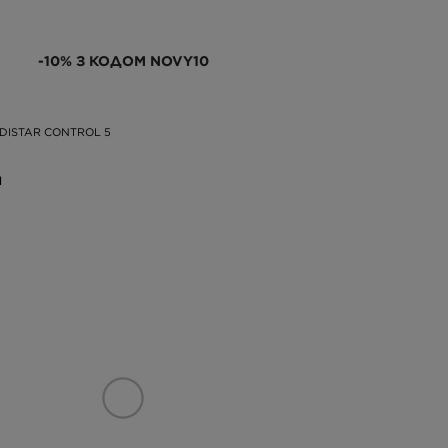
-10% З КОДОМ NOVY10
DISTAR CONTROL 5
Н