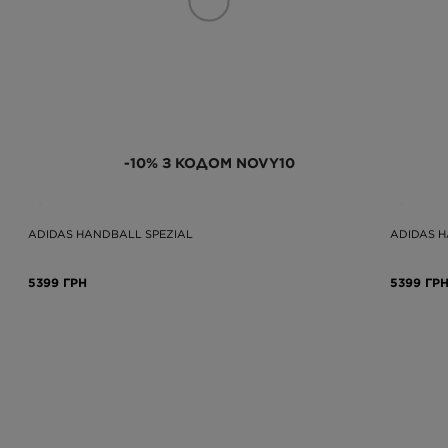
-10% З КОДОМ NOVY10
ADIDAS HANDBALL SPEZIAL
ADIDAS H
5399 ГРН
5399 ГР