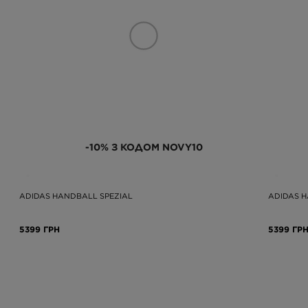
-10% З КОДОМ NOVY10
ADIDAS HANDBALL SPEZIAL
ADIDAS H
5399 ГРН
5399 ГР