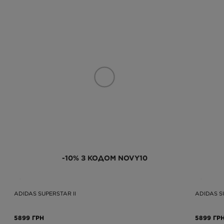
-10% З КОДОМ NOVY10
ADIDAS SUPERSTAR II
ADIDAS S
5899 ГРН
5899 ГР