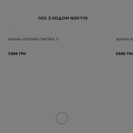
-10% З КОДОМ NOVY10
ADIDAS ADISTAR CONTROL 5
ADIDAS A
5399 ГРН
5999 ГР