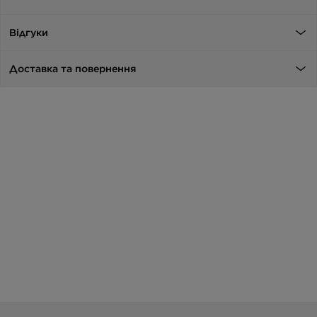
Відгуки
Доставка та повернення