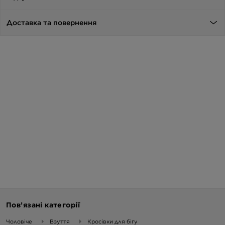
Доставка та повернення
Пов’язані категорії
Чоловіче
Взуття
Кросівки для бігу