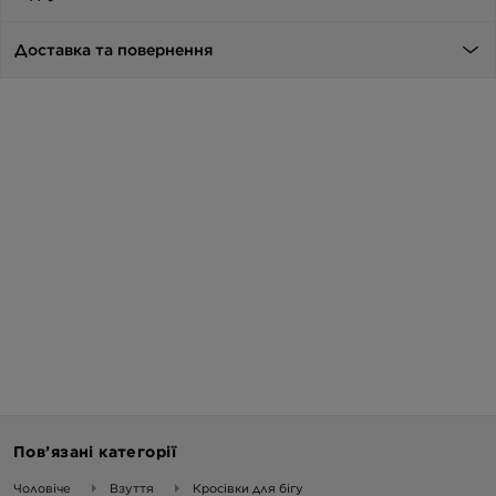
Доставка та повернення
Пов’язані категорії
Чоловіче
Взуття
Кросівки для бігу