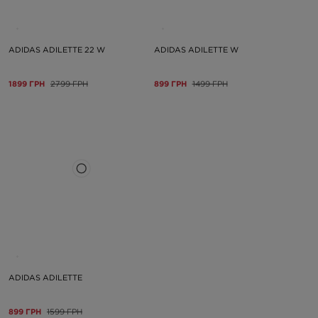
ADIDAS ADILETTE 22 W
ADIDAS ADILETTE W
1899 ГРН
2799 ГРН
899 ГРН
1499 ГРН
ADIDAS ADILETTE
899 ГРН
1599 ГРН