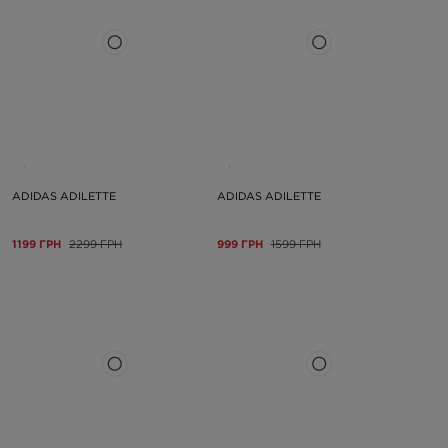
ADIDAS ADILETTE
ADIDAS ADILETTE
1199 ГРН
2299 ГРН
999 ГРН
1599 ГРН