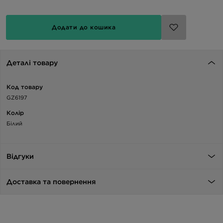
Додати до кошика
Деталі товару
Код товару
GZ6197
Колір
Білий
Відгуки
Доставка та повернення