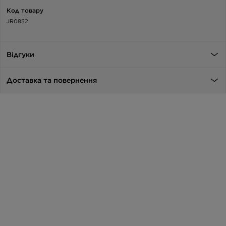
Код товару
JR0852
Відгуки
Доставка та повернення