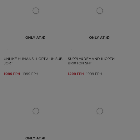
ONLY AT
ONLY AT
UNLIKE HUMANS ШОРТИ UH SUB
SUPPLY&DEMAND ШОРТИ
JORT
BRIXTON SHT
1099 ГРН
1999 ГРН
1299 ГРН
1999 ГРН
ONLY AT