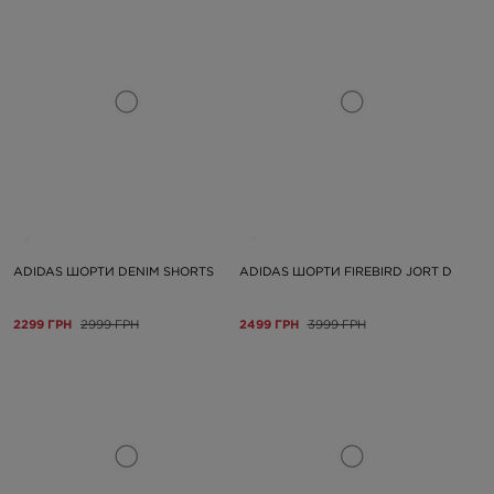
ADIDAS ШОРТИ DENIM SHORTS
ADIDAS ШОРТИ FIREBIRD JORT D
2299 ГРН
2999 ГРН
2499 ГРН
3999 ГРН