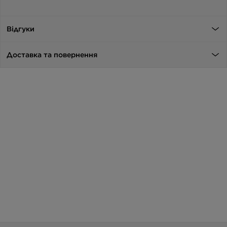
Відгуки
Доставка та повернення