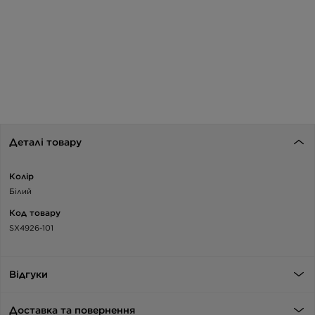
Деталі товару
Колір
Білий
Код товару
SX4926-101
Відгуки
Доставка та повернення