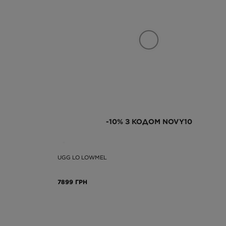
-10% З КОДОМ NOVY10
UGG LO LOWMEL
7899 ГРН