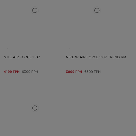
NIKE AIR FORCE 1 '07
NIKE W AIR FORCE 1 '07 TREND RM
4199 ГРН
6399 ГРН
3899 ГРН
6399 ГРН