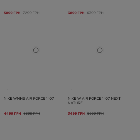
5899 ГРН
7299 ГРН
3899 ГРН
6399 ГРН
NIKE WMNS AIR FORCE 1 '07
NIKE W AIR FORCE 1 '07 NEXT
NATURE
4499 ГРН
6399 ГРН
3499 ГРН
5999 ГРН