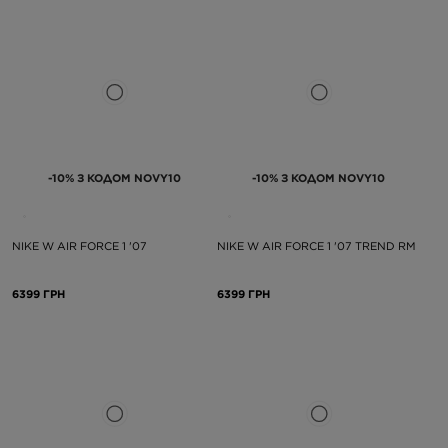
-10% З КОДОМ NOVY10
-10% З КОДОМ NOVY10
NIKE W AIR FORCE 1 '07
NIKE W AIR FORCE 1 '07 TREND RM
6399 ГРН
6399 ГРН