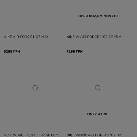
-10% З КОДОМ NOVY10
NIKE AIR FORCE 1 '07 MID
NIKE W AIR FORCE 1 '07 SE PRM
6299 ГРН
7299 ГРН
ONLY AT
NIKE W AIR FORCE 1 '07 SE PRM
NIKE WMNS AIR FORCE 1 '07 DK