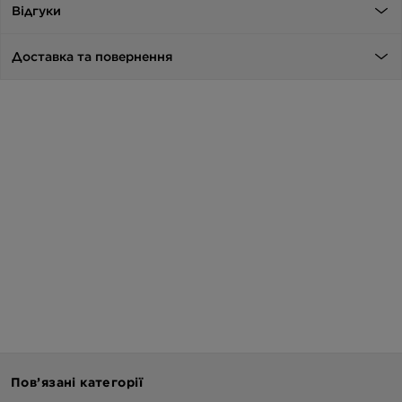
Відгуки
Доставка та повернення
Пов’язані категорії