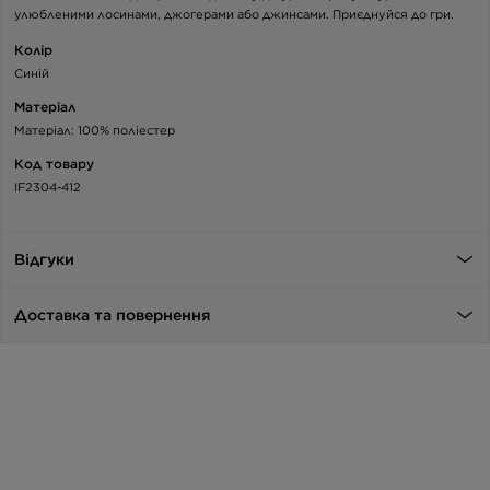
улюбленими лосинами, джогерами або джинсами. Приєднуйся до гри.
Колір
Синій
Матеріал
Матеріал: 100% поліестер
Код товару
IF2304-412
Відгуки
Доставка та повернення