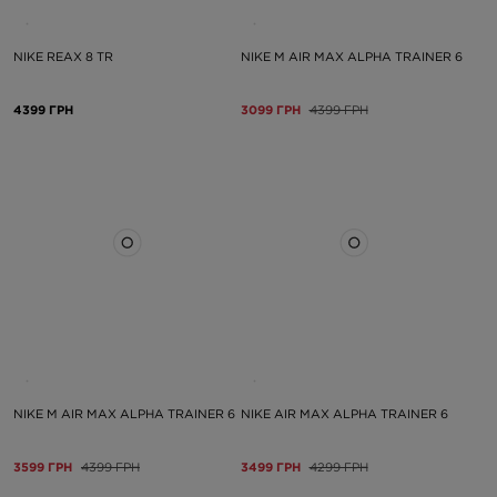
NIKE REAX 8 TR
NIKE M AIR MAX ALPHA TRAINER 6
4399 ГРН
3099 ГРН
4399 ГРН
NIKE M AIR MAX ALPHA TRAINER 6
NIKE AIR MAX ALPHA TRAINER 6
3599 ГРН
4399 ГРН
3499 ГРН
4299 ГРН