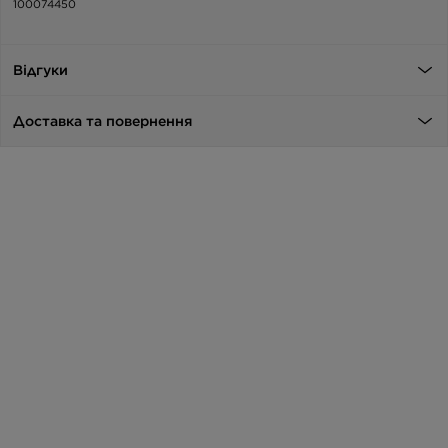
100074450
Відгуки
Доставка та повернення