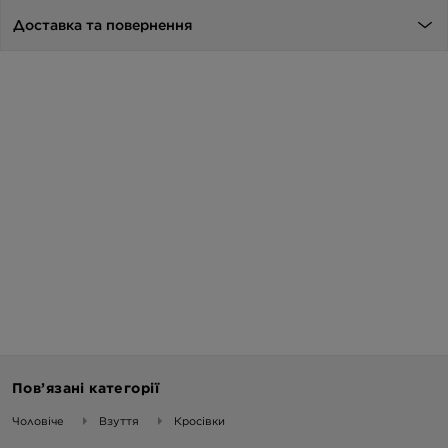
Доставка та повернення
Пов’язані категорії
Чоловіче
Взуття
Кросівки