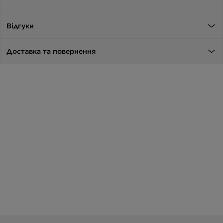
Відгуки
Доставка та повернення