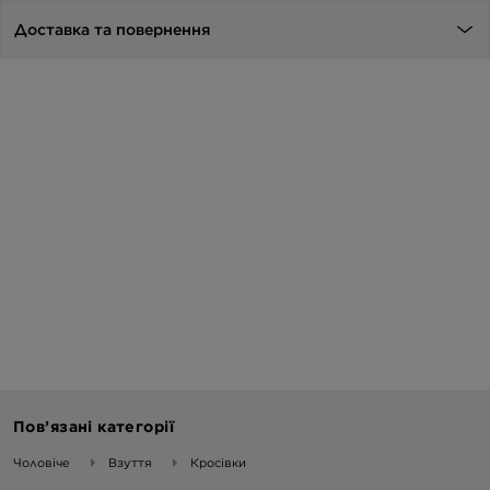
Доставка та повернення
Пов’язані категорії
Чоловіче
Взуття
Кросівки