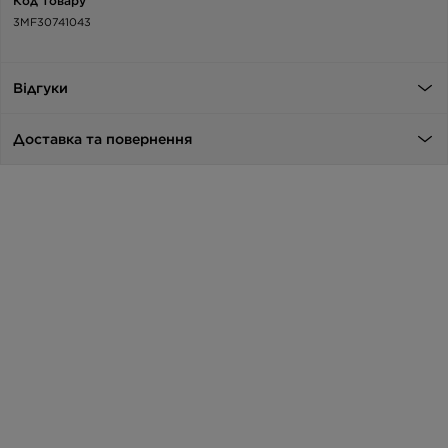
Код товару
3MF30741043
Відгуки
Доставка та повернення