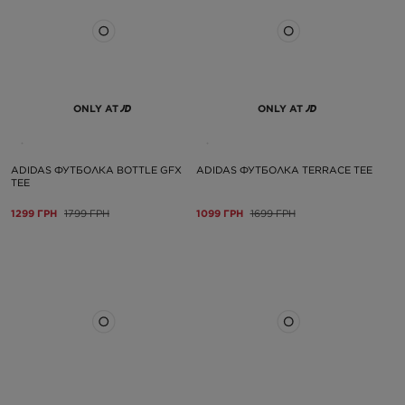
ONLY AT
ONLY AT
ADIDAS ФУТБОЛКА BOTTLE GFX
ADIDAS ФУТБОЛКА TERRACE TEE
TEE
1299 ГРН
1799 ГРН
1099 ГРН
1699 ГРН