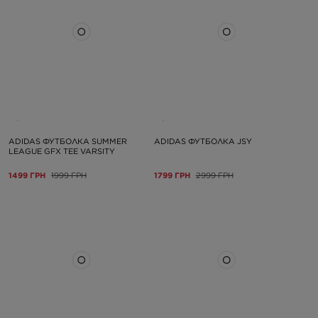
ADIDAS ФУТБОЛКА SUMMER
ADIDAS ФУТБОЛКА JSY
LEAGUE GFX TEE VARSITY
1499 ГРН
1999 ГРН
1799 ГРН
2999 ГРН