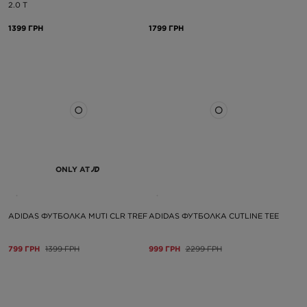
2.0 T
1399 ГРН
1799 ГРН
ONLY AT
ADIDAS ФУТБОЛКА MUTI CLR TREF
ADIDAS ФУТБОЛКА CUTLINE TEE
799 ГРН
1399 ГРН
999 ГРН
2299 ГРН