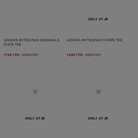
ONLY AT
ADIDAS ФУТБОЛКА ORIGINALS
ADIDAS ФУТБОЛКА STRIPE TEE
DUCK TEE
1799 ГРН
2399 ГРН
1499 ГРН
1999 ГРН
ONLY AT
ONLY AT