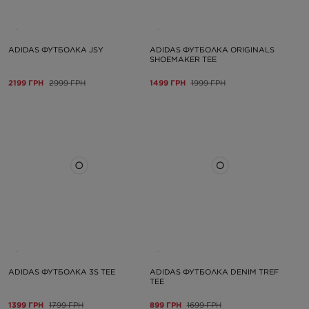
ADIDAS ФУТБОЛКА JSY
ADIDAS ФУТБОЛКА ORIGINALS
SHOEMAKER TEE
2199 ГРН
2999 ГРН
1499 ГРН
1999 ГРН
ADIDAS ФУТБОЛКА 3S TEE
ADIDAS ФУТБОЛКА DENIM TREF
TEE
1399 ГРН
1799 ГРН
899 ГРН
1699 ГРН