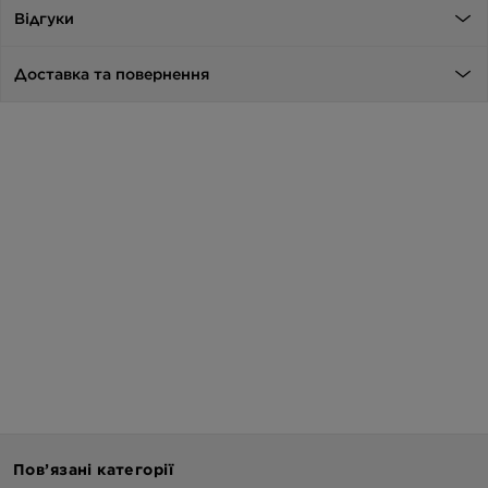
Відгуки
Доставка та повернення
Пов’язані категорії