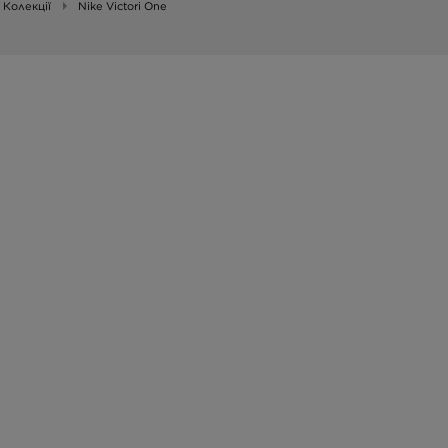
Колекції
Nike Victori One