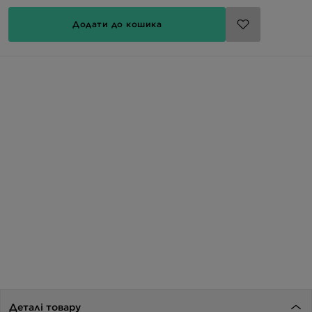
Додати до кошика
Деталі товару