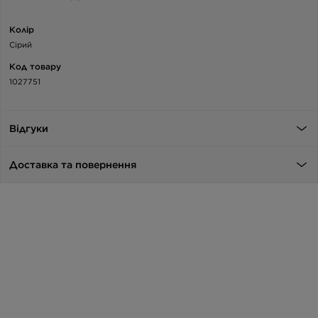
Колір
Сірий
Код товару
1027751
Відгуки
Доставка та повернення