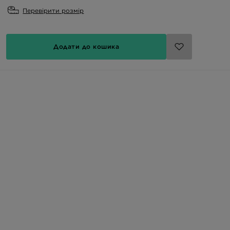
Перевірити розмір
Додати до кошика