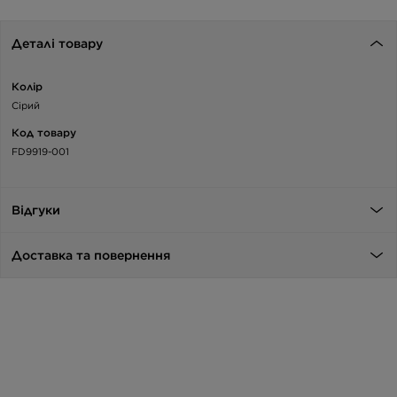
Деталі товару
Колір
Сірий
Код товару
FD9919-001
Відгуки
Доставка та повернення