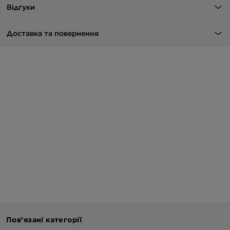
Відгуки
Доставка та повернення
Пов’язані категорії