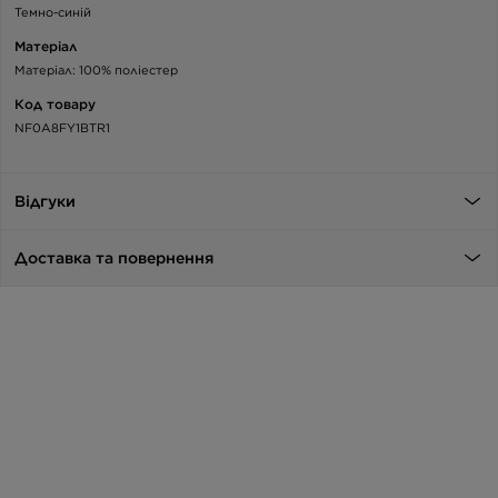
Темно-синій
Матеріал
Матеріал: 100% поліестер
Код товару
NF0A8FY1BTR1
Відгуки
Доставка та повернення