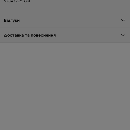
NF0A3XEOLOS1
Відгуки
Доставка та повернення