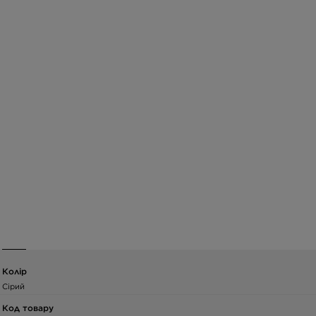
Колір
Сірий
Код товару