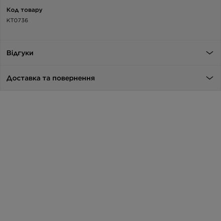
Код товару
KT0736
Відгуки
Доставка та повернення