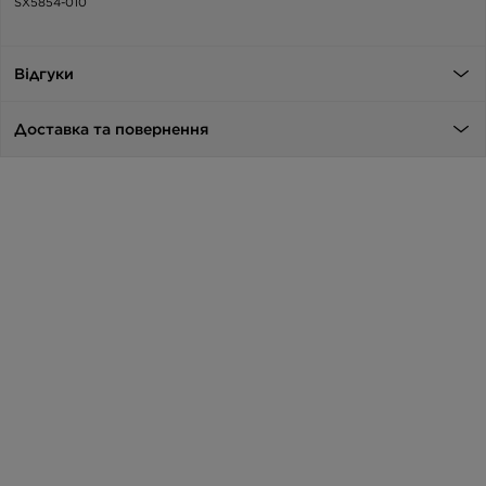
SX5854-010
Відгуки
Доставка та повернення