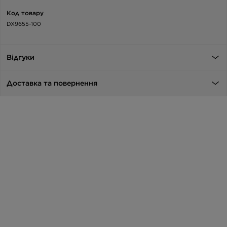
Код товару
DX9655-100
Відгуки
Доставка та повернення