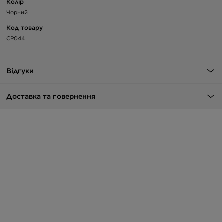
Колір
Чорний
Код товару
CP044
Відгуки
Доставка та повернення