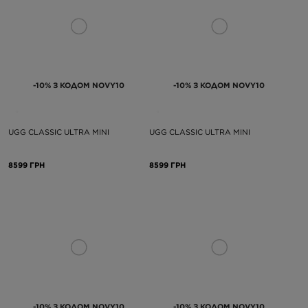
-10% З КОДОМ NOVY10
-10% З КОДОМ NOVY10
UGG CLASSIC ULTRA MINI
UGG CLASSIC ULTRA MINI
8599 ГРН
8599 ГРН
-10% З КОДОМ NOVY10
-10% З КОДОМ NOVY10