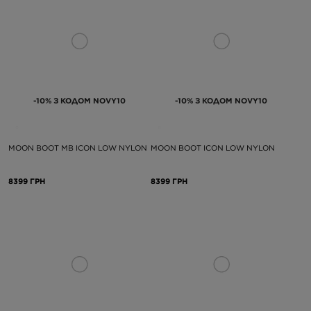
-10% З КОДОМ NOVY10
-10% З КОДОМ NOVY10
MOON BOOT MB ICON LOW NYLON
MOON BOOT ICON LOW NYLON
8399 ГРН
8399 ГРН